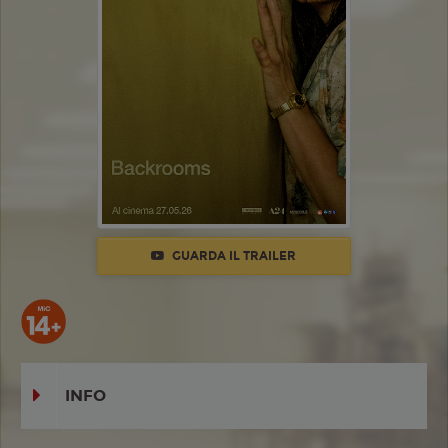
GUARDA IL TRAILER
INFO