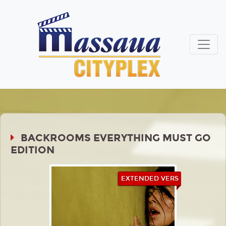
BACKROOMS EVERYTHING MUST GO
EDITION
EXTENDED VERS