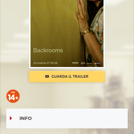
GUARDA IL TRAILER
INFO