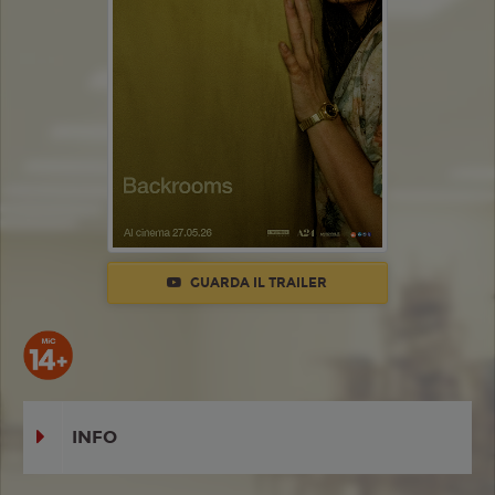
GUARDA IL TRAILER
INFO