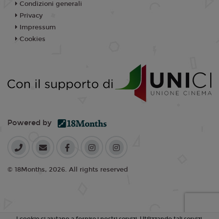
Condizioni generali
Privacy
Impressum
Cookies
Powered by
© 18Months, 2026. All rights reserved
I cookie ci aiutano a fornire i nostri servizi. Utilizzando tali servizi,