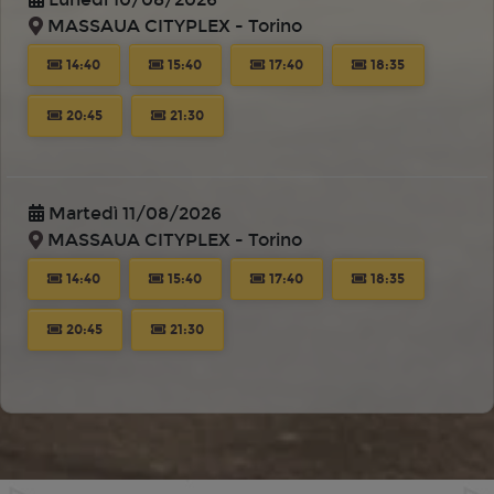
MASSAUA CITYPLEX - Torino
14:40
15:40
17:40
18:35
20:45
21:30
Martedì 11/08/2026
MASSAUA CITYPLEX - Torino
14:40
15:40
17:40
18:35
20:45
21:30