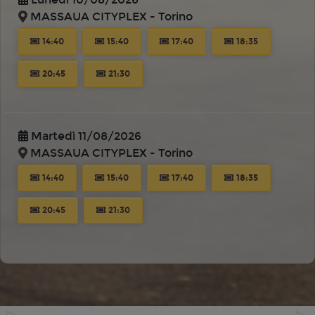
MASSAUA CITYPLEX - Torino
14:40
15:40
17:40
18:35
20:45
21:30
Martedì 11/08/2026
MASSAUA CITYPLEX - Torino
14:40
15:40
17:40
18:35
20:45
21:30