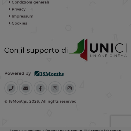
Condizioni generali
Privacy
Impressum
Cookies
Powered by
© 18Months, 2026. All rights reserved
I cookie ci aiutano a fornire i nostri servizi. Utilizzando tali servizi,