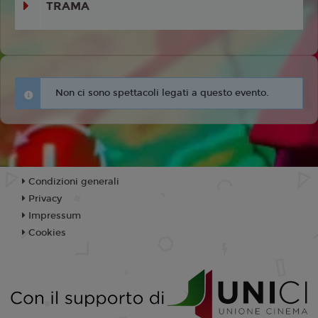
TRAMA
Non ci sono spettacoli legati a questo evento.
Condizioni generali
Privacy
Impressum
Cookies