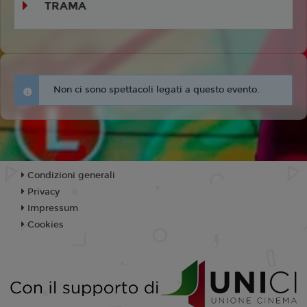
TRAMA
Non ci sono spettacoli legati a questo evento.
Condizioni generali
Privacy
Impressum
Cookies