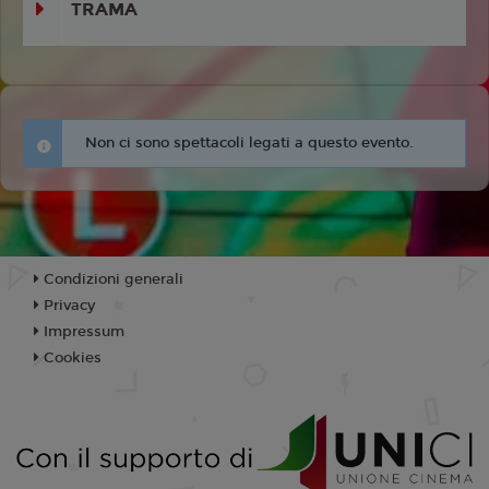
TRAMA
Non ci sono spettacoli legati a questo evento.
Condizioni generali
Privacy
Impressum
Cookies