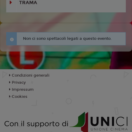
TRAMA
Non ci sono spettacoli legati a questo evento.
Condizioni generali
Privacy
Impressum
Cookies