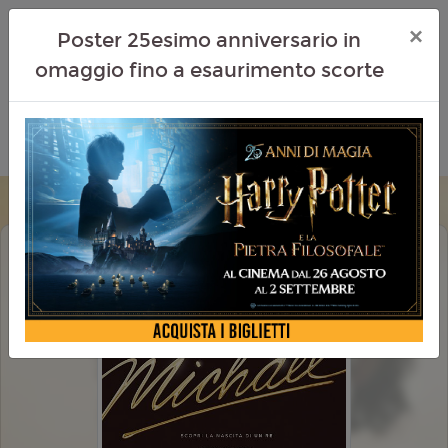
×
Poster 25esimo anniversario in
omaggio fino a esaurimento scorte
MICHAEL