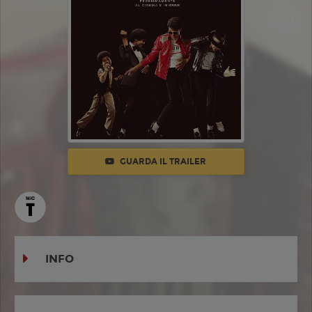
GUARDA IL TRAILER
INFO