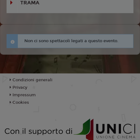
TRAMA
Non ci sono spettacoli legati a questo evento.
Condizioni generali
Privacy
Impressum
Cookies