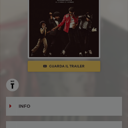
GUARDA IL TRAILER
INFO