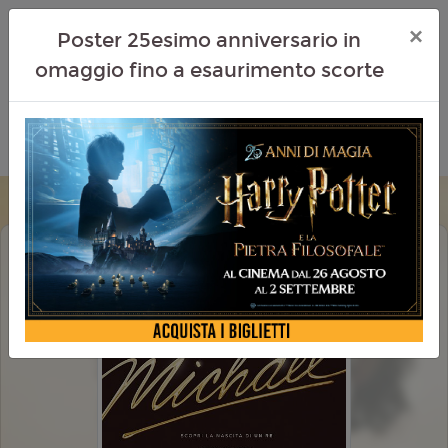
×
Poster 25esimo anniversario in
omaggio fino a esaurimento scorte
MICHAEL