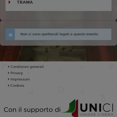
TRAMA
Non ci sono spettacoli legati a questo evento.
Condizioni generali
Privacy
Impressum
Cookies