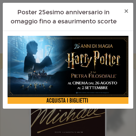
×
Poster 25esimo anniversario in
omaggio fino a esaurimento scorte
MICHAEL