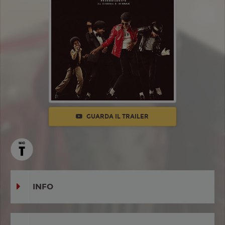
GUARDA IL TRAILER
INFO