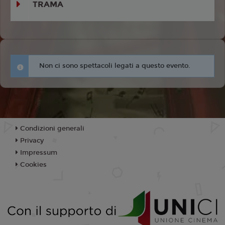
TRAMA
Non ci sono spettacoli legati a questo evento.
Condizioni generali
Privacy
Impressum
Cookies