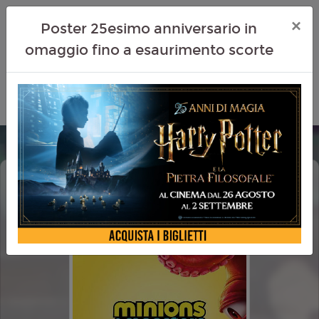
×
Poster 25esimo anniversario in
omaggio fino a esaurimento scorte
MINIONS & MONSTERS