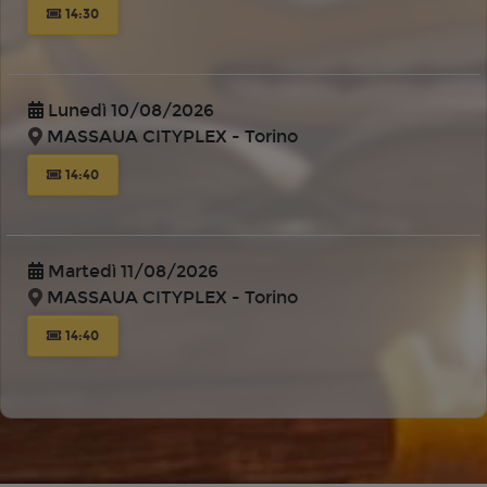
14:30
Lunedì 10/08/2026
MASSAUA CITYPLEX - Torino
14:40
Martedì 11/08/2026
MASSAUA CITYPLEX - Torino
14:40