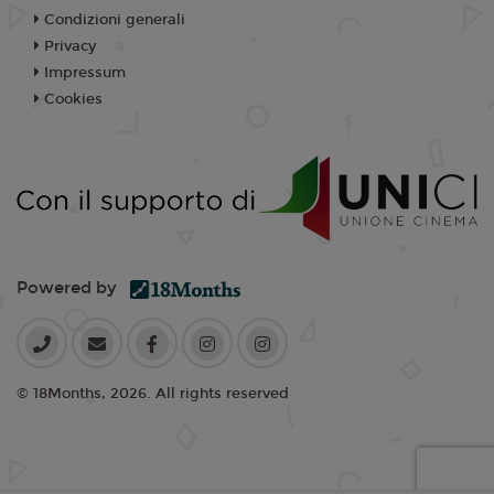
Condizioni generali
Privacy
Impressum
Cookies
Powered by
© 18Months, 2026. All rights reserved