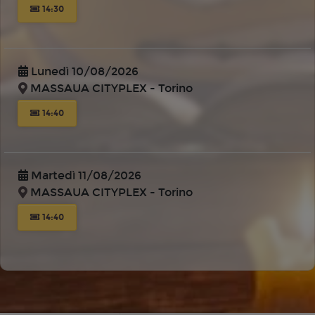
14:30
Lunedì 10/08/2026
MASSAUA CITYPLEX - Torino
14:40
Martedì 11/08/2026
MASSAUA CITYPLEX - Torino
14:40