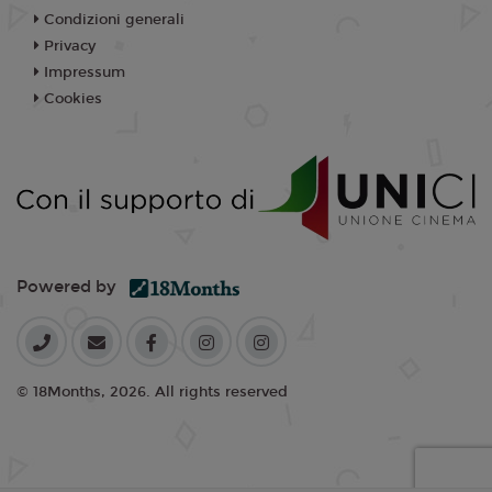
Condizioni generali
Privacy
Impressum
Cookies
Powered by
© 18Months, 2026. All rights reserved