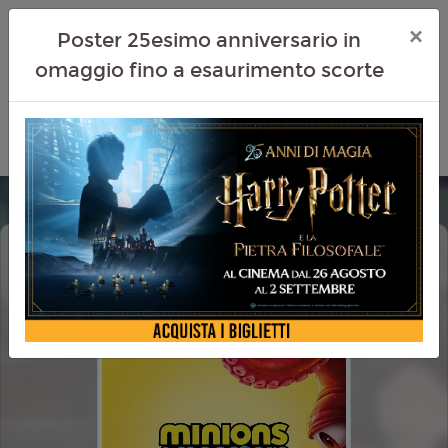
×
Poster 25esimo anniversario in
omaggio fino a esaurimento scorte
MINIONS & MONSTERS