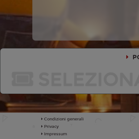
P
SELEZION
Condizioni generali
Privacy
Impressum