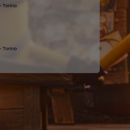
 Torino
 Torino