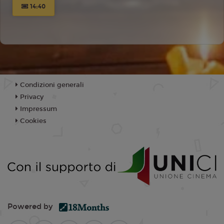
14:40
Condizioni generali
Privacy
Impressum
Cookies
Powered by