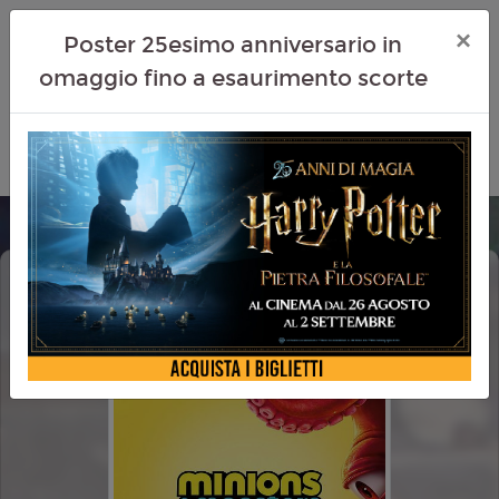
×
Poster 25esimo anniversario in
omaggio fino a esaurimento scorte
MINIONS & MONSTERS