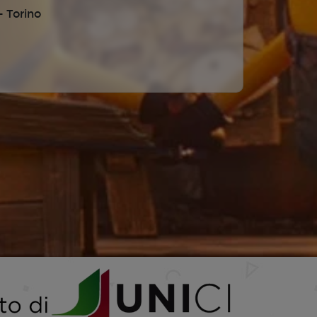
 Torino