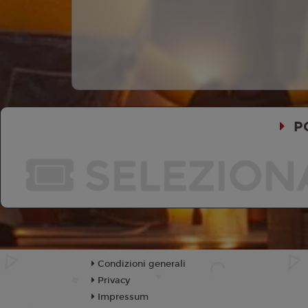
P
SELEZION
Condizioni generali
Privacy
Impressum