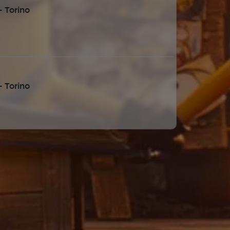
 Torino
 Torino