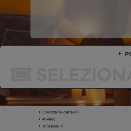
P
SELEZION
Condizioni generali
Privacy
Impressum