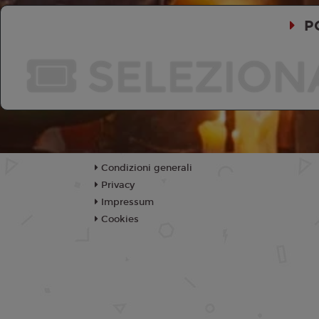
P
SELEZION
Condizioni generali
Privacy
Impressum
Cookies