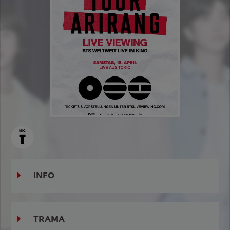
INFO
TRAMA