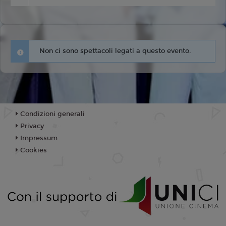
Non ci sono spettacoli legati a questo evento.
Condizioni generali
Privacy
Impressum
Cookies