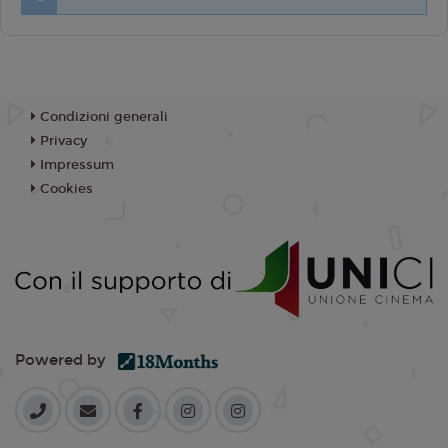
Condizioni generali
Privacy
Impressum
Cookies
Powered by