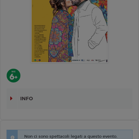
INFO
Non ci sono spettacoli legati a questo evento.