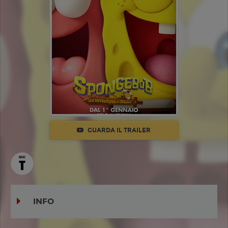
GUARDA IL TRAILER
INFO