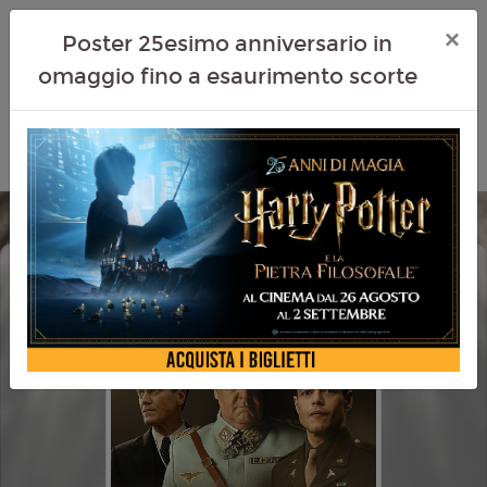
×
Poster 25esimo anniversario in
omaggio fino a esaurimento scorte
NORIMBERGA (NUREMBERG)