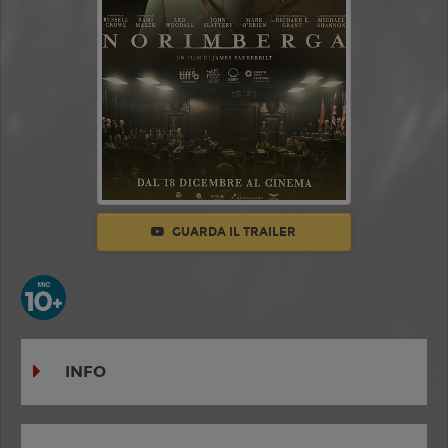
GUARDA IL TRAILER
INFO