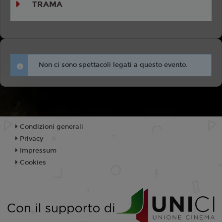
TRAMA
Non ci sono spettacoli legati a questo evento.
Condizioni generali
Privacy
Impressum
Cookies