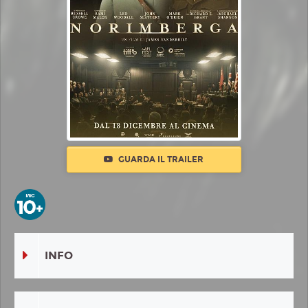
GUARDA IL TRAILER
INFO