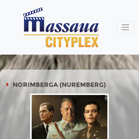
NORIMBERGA (NUREMBERG)