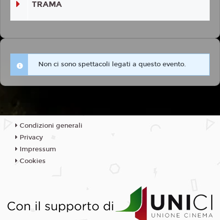
TRAMA
Non ci sono spettacoli legati a questo evento.
Condizioni generali
Privacy
Impressum
Cookies