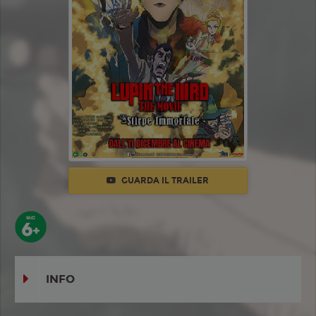
GUARDA IL TRAILER
INFO