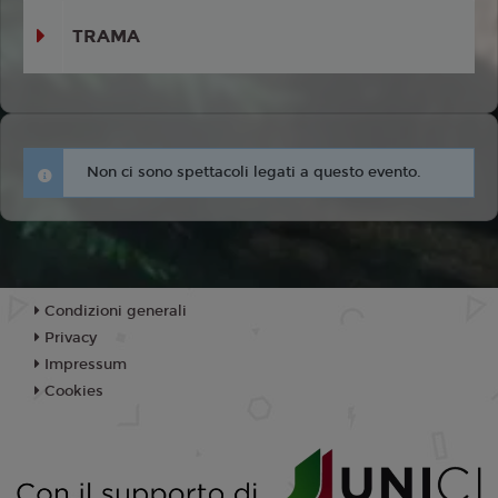
TRAMA
Non ci sono spettacoli legati a questo evento.
Condizioni generali
Privacy
Impressum
Cookies