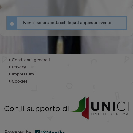
Non ci sono spettacoli legati a questo evento.
Condizioni generali
Privacy
Impressum
Cookies
Powered by