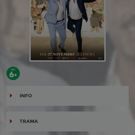
INFO
TRAMA