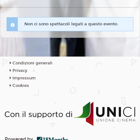
Non ci sono spettacoli legati a questo evento.
Condizioni generali
Privacy
Impressum
Cookies
Powered by