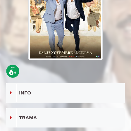
INFO
TRAMA