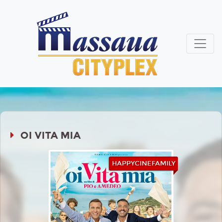
OI VITA MIA
HAPPYCINEFAMILY