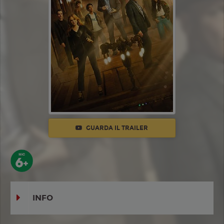
GUARDA IL TRAILER
INFO