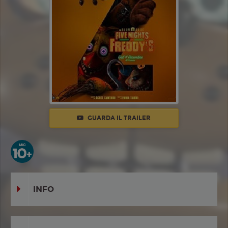
GUARDA IL TRAILER
INFO