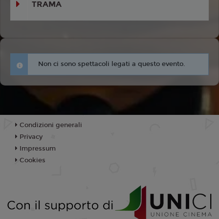
TRAMA
Non ci sono spettacoli legati a questo evento.
Condizioni generali
Privacy
Impressum
Cookies