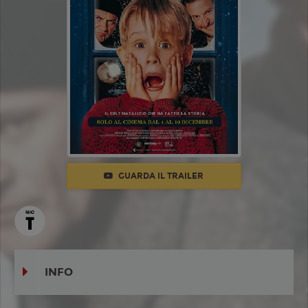
GUARDA IL TRAILER
INFO