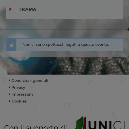
TRAMA
Non ci sono spettacoli legati a questo evento.
Condizioni generali
Privacy
Impressum
Cookies