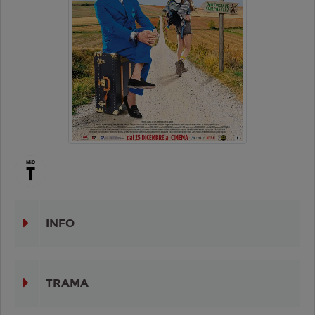
INFO
TRAMA