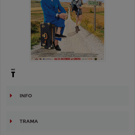
INFO
TRAMA