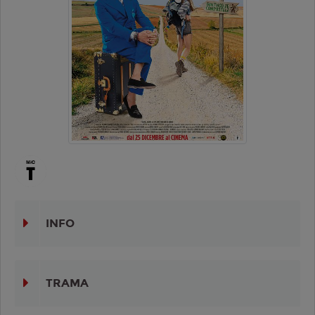
INFO
TRAMA