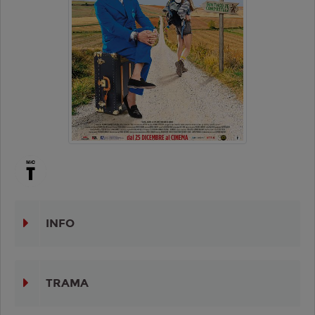
INFO
TRAMA