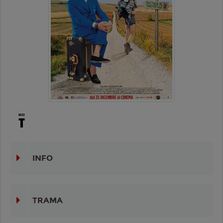
INFO
TRAMA