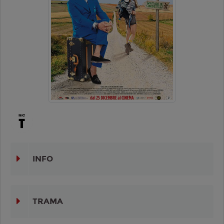
INFO
TRAMA