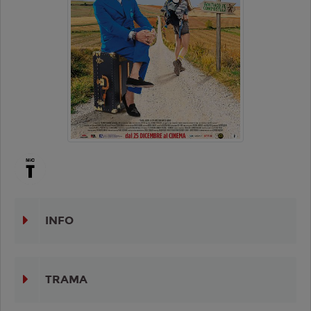
INFO
TRAMA