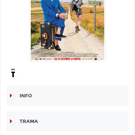
INFO
TRAMA