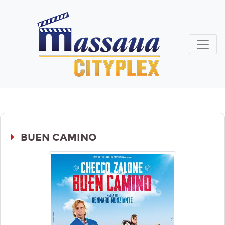
BUEN CAMINO