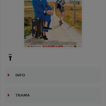
INFO
TRAMA