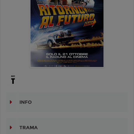
INFO
TRAMA