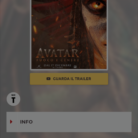
GUARDA IL TRAILER
INFO