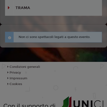
TRAMA
Non ci sono spettacoli legati a questo evento.
Condizioni generali
Privacy
Impressum
Cookies