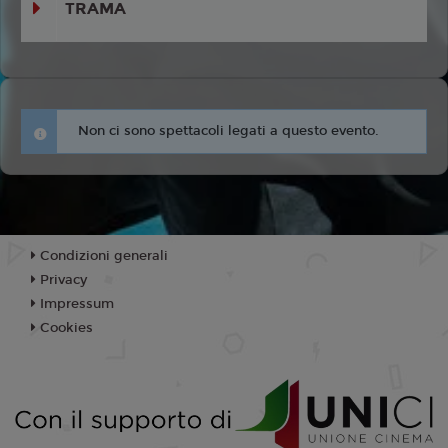
TRAMA
Non ci sono spettacoli legati a questo evento.
Condizioni generali
Privacy
Impressum
Cookies