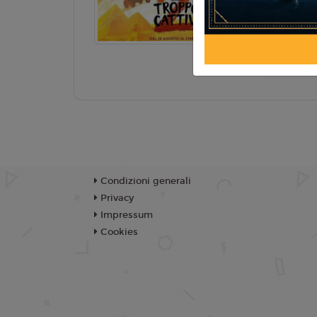
Beetz
TR
Condizioni generali
Privacy
Impressum
Cookies