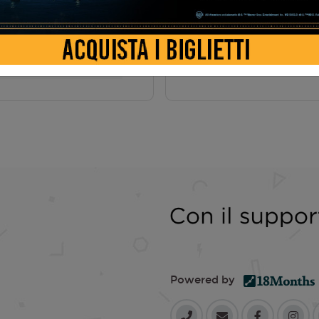
AMA
Powered by