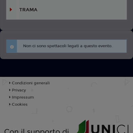
TRAMA
Non ci sono spettacoli legati a questo evento.
Condizioni generali
Privacy
Impressum
Cookies