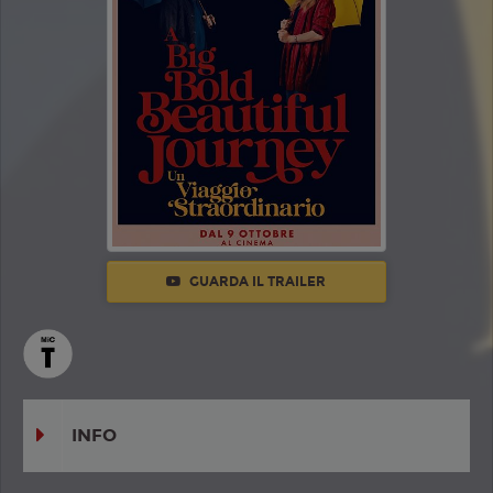
GUARDA IL TRAILER
INFO