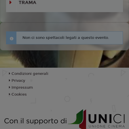
TRAMA
Non ci sono spettacoli legati a questo evento.
Condizioni generali
Privacy
Impressum
Cookies