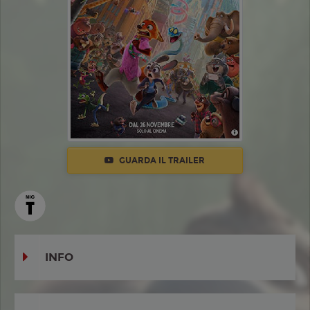
GUARDA IL TRAILER
INFO