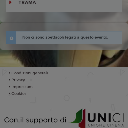
TRAMA
Non ci sono spettacoli legati a questo evento.
Condizioni generali
Privacy
Impressum
Cookies