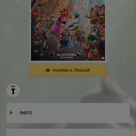
GUARDA IL TRAILER
INFO