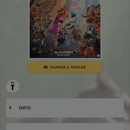
GUARDA IL TRAILER
INFO