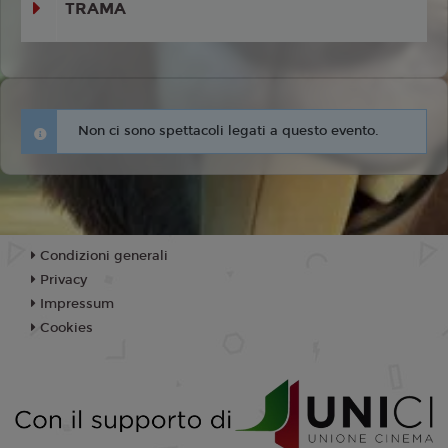
TRAMA
Non ci sono spettacoli legati a questo evento.
Condizioni generali
Privacy
Impressum
Cookies