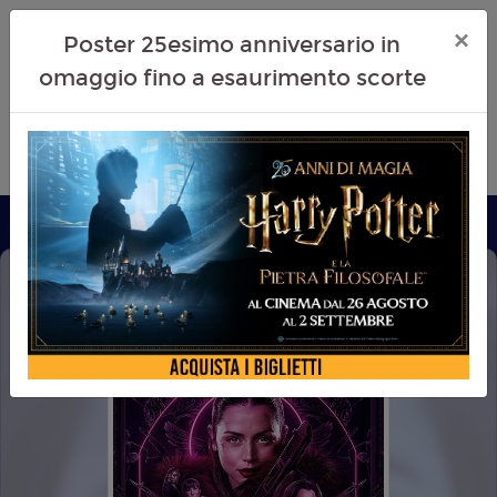
×
Poster 25esimo anniversario in
omaggio fino a esaurimento scorte
BALLERINA