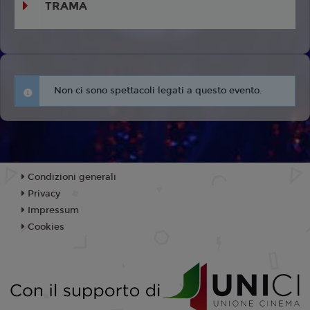
TRAMA
Non ci sono spettacoli legati a questo evento.
Condizioni generali
Privacy
Impressum
Cookies