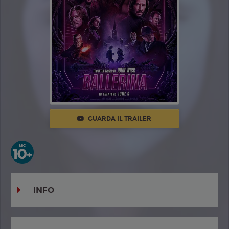
GUARDA IL TRAILER
INFO